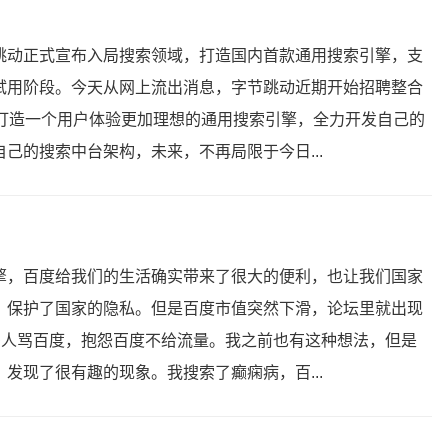
跳动正式宣布入局搜索领域，打造国内首款通用搜索引擎，支
试用阶段。今天从网上流出消息，字节跳动近期开始招聘整合
1打造一个用户体验更加理想的通用搜索引擎，全力开发自己的
己的搜索中台架构，未来，不再局限于今日...
擎，百度给我们的生活确实带来了很大的便利，也让我们国家
，保护了国家的隐私。但是百度市值突然下滑，论坛里就出现
多人骂百度，抱怨百度不给流量。我之前也有这种想法，但是
发现了很有趣的现象。我搜索了癫痫病，百...