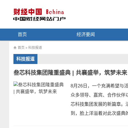
首页
经济要闻
首页
»
科技报道
科技报道
叁芯科技集团隆重盛典 | 共襄盛举，筑梦未来
8月26日，一个充满希望
众多领导、嘉宾、合作伙伴
芯科技集团发展的新篇章。
到，脸上洋溢着对此次盛典的