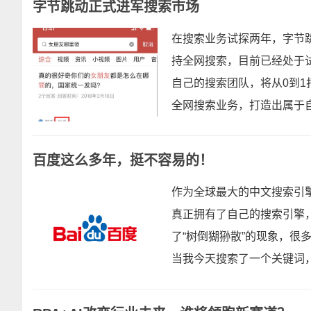
字节跳动正式进军搜索市场
在搜索业务试探两年，字节
持全网搜索，目前已经处于
自己的搜索团队，将从0到
全网搜索业务，打造出属于自
百度这么多年，挺不容易的！
作为全球最大的中文搜索引
真正拥有了自己的搜索引擎
了“树倒猢狲散”的现象，很
当我今天搜索了一个关键词，