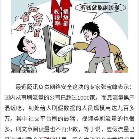
最近腾讯负责网络安全这块的专家张宝峰表示：
国内从事刷流量的公司已超过1000家。而靠流量黑产
混饭吃，到处给人刷假数据的人员规模高达九百多
万。其中社交平台刷的最猛，视频类刷流量的也很
多，刷文章阅读量也不再少数，等于说，虚假流量已