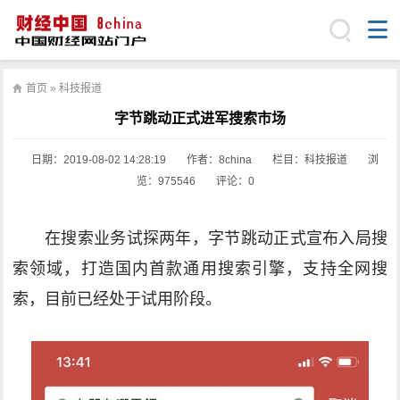
首页
»
科技报道
字节跳动正式进军搜索市场
日期：
2019-08-02 14:28:19
作者：8china
栏目：
科技报道
浏
览：975546
评论：0
在搜索业务试探两年，字节跳动正式宣布入局搜
索领域，打造国内首款通用搜索引擎，支持全网搜
索，目前已经处于试用阶段。