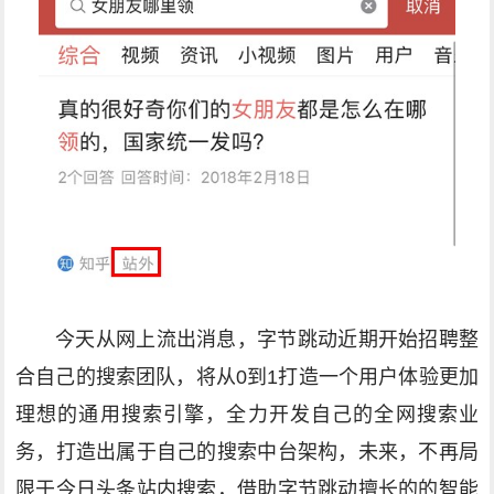
今天从网上流出消息，字节跳动近期开始招聘整
合自己的搜索团队，将从0到1打造一个用户体验更加
理想的通用搜索引擎，全力开发自己的全网搜索业
务，打造出属于自己的搜索中台架构，未来，不再局
限于今日头条站内搜索，借助字节跳动擅长的的智能