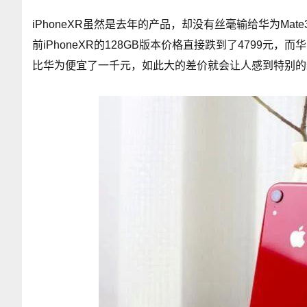
iPhoneXR虽然是去年的产品，却没有丝毫输给华为Mate
前iPhoneXR的128GB版本价格直接跌到了4799元，而
比华为便宜了一千元，如此大的差价就会让人感到特别的