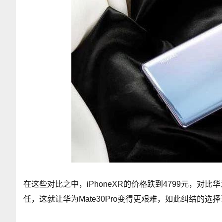
在这些对比之中，iPhoneXR的价格跌到4799元，对比华
任，这就让华为Mate30Pro变得更艰难，如此纠结的