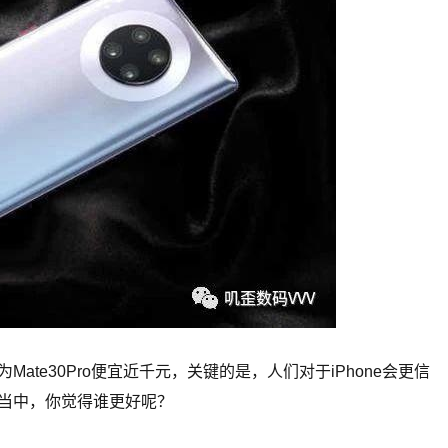
为Mate30Pro便宜近千元，关键的是，人们对于iPhone会更信
选择当中，你觉得谁更好呢？