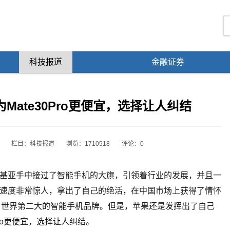
科技报道
金融证券
为Mate30Pro更便宜，选择让人纠结
栏目：
科技报道
浏览：1710518
评论：0
基亚手中接过了智能手机的大旗，引领着行业的发展，并且一
速度非常惊人，拿出了自己的绝活，在中国市场上获得了情怀
为了世界第二大的智能手机品牌。但是，苹果还是发挥出了自己
Pro更便宜，选择让人纠结。