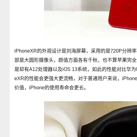
iPhoneXR的外观设计是刘海屏幕，采用的是720P分辨
部是大圆形摄像头，颜值方面各有千秋，也不算苹果完全逊
是却有A12处理器以及iOS 13系统，如此的性能对比华为Mat
eXR的性能会更强大更流畅，对于普通用户来说，iPho
价值，iPhone的使用寿命会更长。