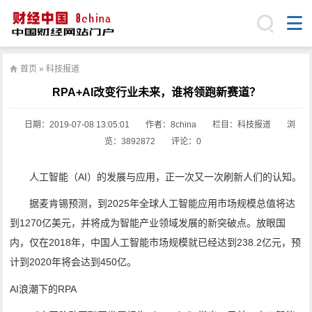
首页
»
科技报道
RPA+AI改变行业未来，谁将领跑新赛道？
日期：
2019-07-08 13:05:01
作者：8china
栏目：
科技报道
浏
览：3892872
评论：0
人工智能（AI）的发展与应用，正一次又一次刷新人们的认知。
据麦肯锡预测，到2025年全球人工智能应用市场规模总值将达
到1270亿美元，并将成为智能产业领域发展的新突破点。放眼国
内，仅在2018年，中国人工智能市场规模就已经达到238.2亿元，预
计到2020年将会达到450亿。
AI浪潮下的RPA