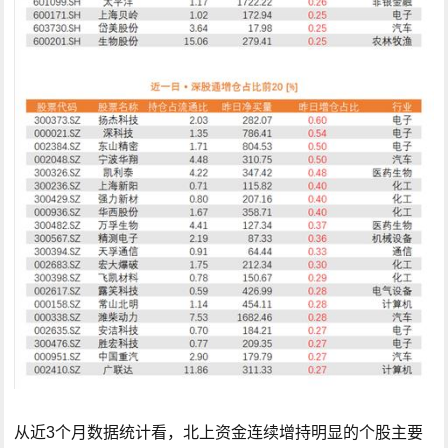
从近3个月数据统计看，北上资金连续增持明显的个股主要