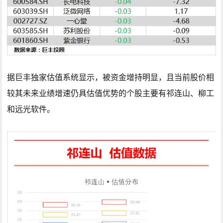
据巨丰独家估值系统显示，被资金增持明显，且当前股价相
较其未来业绩增速仍具估值优势的个股主要有祁连山、柳工
和远光软件。