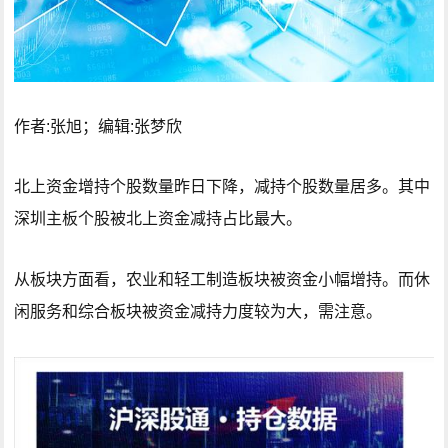
作者:张旭；编辑:张梦欣
北上资金增持个股数量昨日下降，减持个股数量居多。其中
深圳主板个股被北上资金减持占比最大。
从板块方面看，农业和轻工制造板块被资金小幅增持。而休
闲服务和综合板块被资金减持力度较为大，需注意。