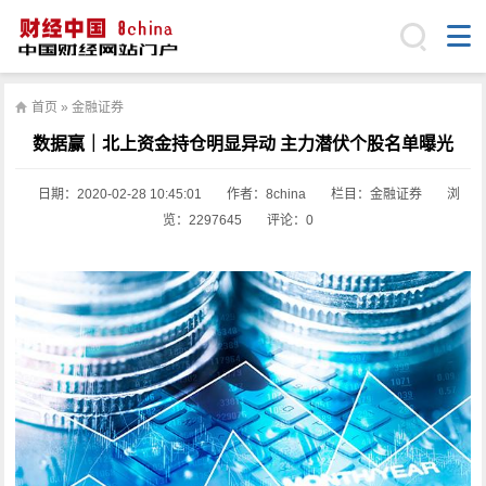
首页
»
金融证券
数据赢｜北上资金持仓明显异动 主力潜伏个股名单曝光
日期：
2020-02-28 10:45:01
作者：8china
栏目：
金融证券
浏
览：2297645
评论：0