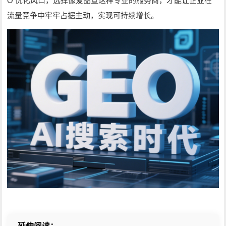
O
优化风口，选择像爱品宣这样专业的服务商，才能让企业在
流量竞争中牢牢占据主动，实现可持续增长。